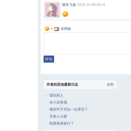
随风飞扬
2019-10-08 06:41
涂鸦板
作者的其他最新日志
全部
现在的人
住小店有感
规划可不可以一次弄完？
天热人心烦
制度谁来执行？