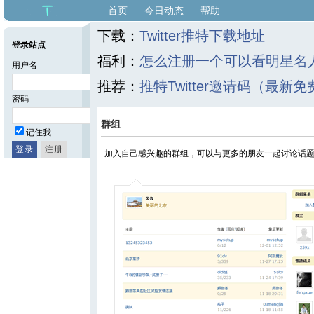
首页
今日动态
帮助
下载：
Twitter推特下载地址
登录站点
福利：
怎么注册一个可以看明星名人福
用户名
推荐：
推特Twitter邀请码（最新免
密码
群组
记住我
加入自己感兴趣的群组，可以与更多的朋友一起讨论话