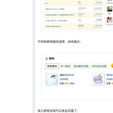
不同的群组随你选择，由你做主。
加入群组后就可以发起话题了。