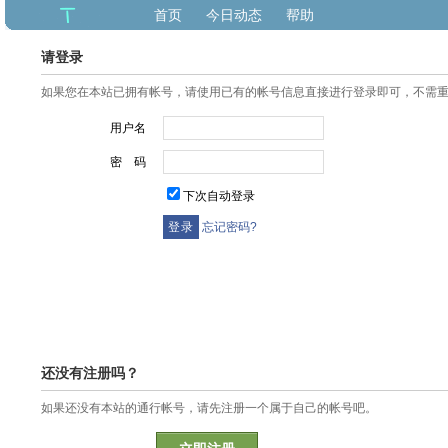
首页
今日动态
帮助
请登录
如果您在本站已拥有帐号，请使用已有的帐号信息直接进行登录即可，不需
用户名
密 码
下次自动登录
忘记密码?
还没有注册吗？
如果还没有本站的通行帐号，请先注册一个属于自己的帐号吧。