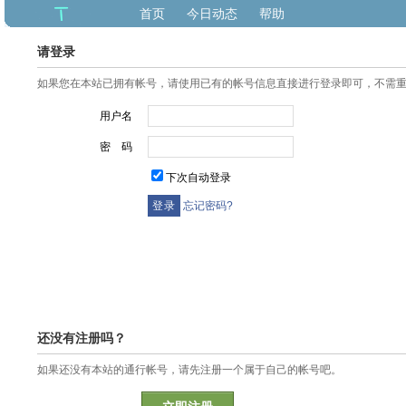
首页
今日动态
帮助
请登录
如果您在本站已拥有帐号，请使用已有的帐号信息直接进行登录即可，不需
用户名
密 码
下次自动登录
忘记密码?
还没有注册吗？
如果还没有本站的通行帐号，请先注册一个属于自己的帐号吧。